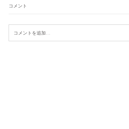
コメント
コメントを追加…