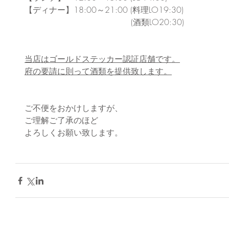
【ディナー】18:00～21:00 (料理LO19:30)
　　　　　　　　　　　　　(酒類LO20:30)
当店はゴールドステッカー認証店舗です。
府の要請に則って酒類を提供致します。
ご不便をおかけしますが、
ご理解ご了承のほど
よろしくお願い致します。