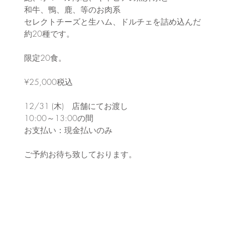
和牛、鴨、鹿、等のお肉系
セレクトチーズと生ハム、ドルチェを詰め込んだ
約20種です。
限定20食。
¥25,000税込
12/31 (木)　店舗にてお渡し
10:00～13:00の間
お支払い：現金払いのみ
ご予約お待ち致しております。