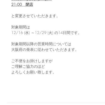
21:00　閉店
と変更させていただきます。
対象期間は
12/16 (水) ～12/29 (火) の14日間です。
対象期間以降の営業時間については
大阪府の発表に従わせていただきます。
ご不便をお掛けしますが
ご理解ご協力のほど
よろしくお願い致します。