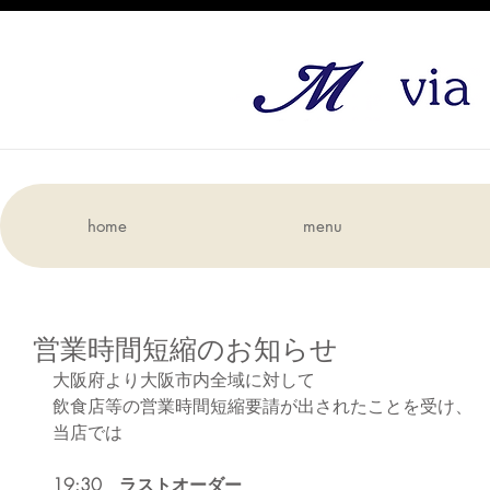
home
menu
営業時間短縮のお知らせ
大阪府より大阪市内全域に対して
飲食店等の営業時間短縮要請が出されたことを受け、
当店では
19:30　ラストオーダー