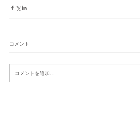
コメント
コメントを追加…