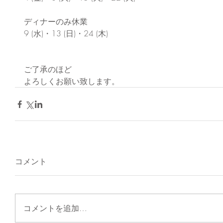
ディナーのみ休業
9 (水)・13 (日)・24 (木)
ご了承のほど
よろしくお願い致します。
コメント
コメントを追加…