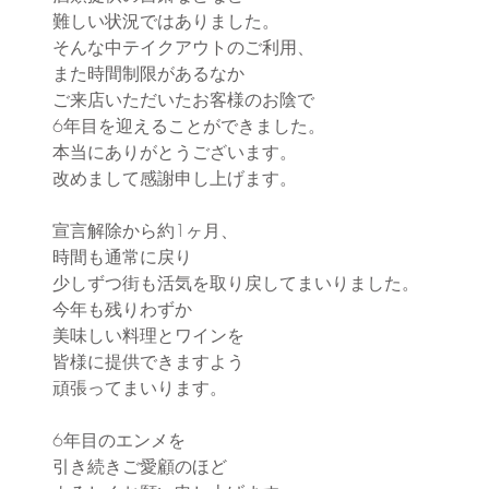
難しい状況ではありました。
そんな中テイクアウトのご利用、
また時間制限があるなか
ご来店いただいたお客様のお陰で
6年目を迎えることができました。
本当にありがとうございます。
改めまして感謝申し上げます。
宣言解除から約1ヶ月、
時間も通常に戻り
少しずつ街も活気を取り戻してまいりました。
今年も残りわずか
美味しい料理とワインを
皆様に提供できますよう
頑張ってまいります。
6年目のエンメを
引き続きご愛顧のほど