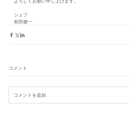
よろしくお願い申し上げます。
シェフ
前田健一
コメント
コメントを追加…