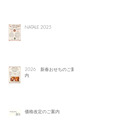
NATALE 2025
2026 新春おせちのご案
内
価格改定のご案内