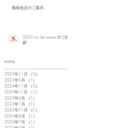
価格改定のご案内
2023 via del emme のご挨
拶
Archive
2025年11月
（3）
3件の記事
2025年5月
（1）
1件の記事
2024年11月
（3）
3件の記事
2023年11月
（1）
1件の記事
2023年4月
（1）
1件の記事
2023年1月
（1）
1件の記事
2022年11月
（1）
1件の記事
2022年8月
（1）
1件の記事
2022年7月
（1）
1件の記事
2022年2月
（2）
2件の記事