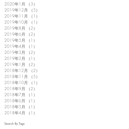
2020年1月
（3）
3件の記事
2019年12月
（5）
5件の記事
2019年11月
（1）
1件の記事
2019年10月
（1）
1件の記事
2019年8月
（2）
2件の記事
2019年6月
（2）
2件の記事
2019年5月
（1）
1件の記事
2019年4月
（1）
1件の記事
2019年3月
（2）
2件の記事
2019年2月
（1）
1件の記事
2019年1月
（2）
2件の記事
2018年12月
（2）
2件の記事
2018年11月
（5）
5件の記事
2018年10月
（1）
1件の記事
2018年9月
（2）
2件の記事
2018年7月
（1）
1件の記事
2018年6月
（1）
1件の記事
2018年5月
（1）
1件の記事
2018年4月
（1）
1件の記事
Search By Tags