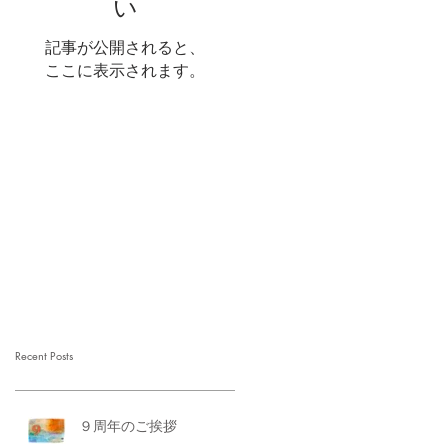
い
記事が公開されると、
ここに表示されます。
Recent Posts
９周年のご挨拶