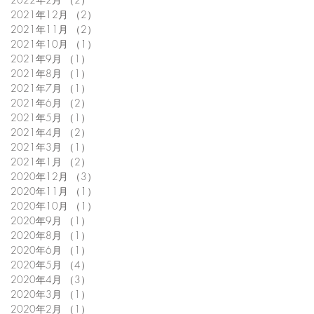
2021年12月
（2）
2件の記事
2021年11月
（2）
2件の記事
2021年10月
（1）
1件の記事
2021年9月
（1）
1件の記事
2021年8月
（1）
1件の記事
2021年7月
（1）
1件の記事
2021年6月
（2）
2件の記事
2021年5月
（1）
1件の記事
2021年4月
（2）
2件の記事
2021年3月
（1）
1件の記事
2021年1月
（2）
2件の記事
2020年12月
（3）
3件の記事
2020年11月
（1）
1件の記事
2020年10月
（1）
1件の記事
2020年9月
（1）
1件の記事
2020年8月
（1）
1件の記事
2020年6月
（1）
1件の記事
2020年5月
（4）
4件の記事
2020年4月
（3）
3件の記事
2020年3月
（1）
1件の記事
2020年2月
（1）
1件の記事