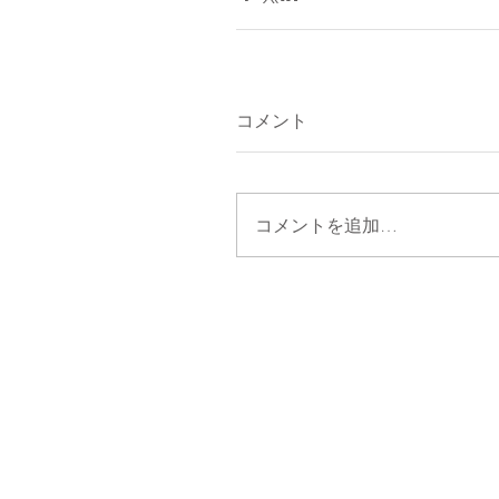
コメント
コメントを追加…