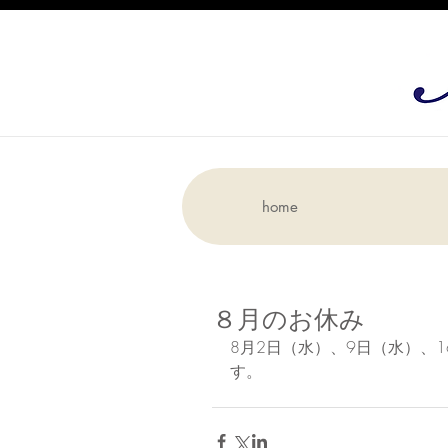
home
８月のお休み
8月2日（水）、9日（水）、
す。