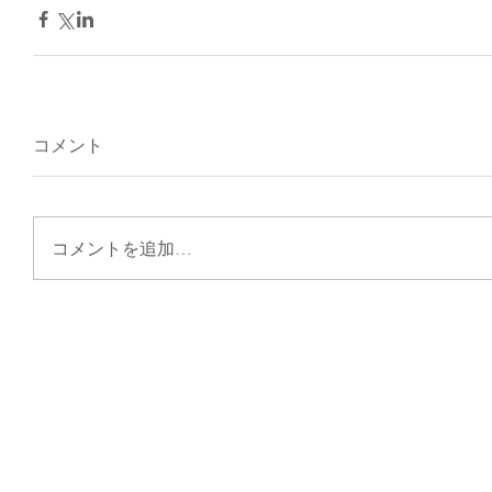
コメント
コメントを追加…