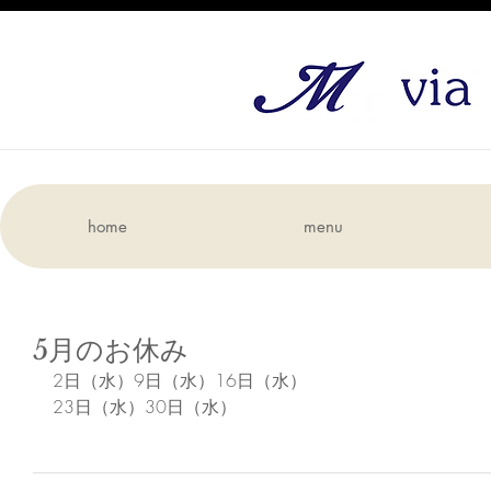
home
menu
5月のお休み
2日（水）9日（水）16日（水）
23日（水）30日（水）