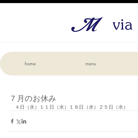
home
menu
７月のお休み
４日（水）１１日（水）１８日（水）２５日（水）