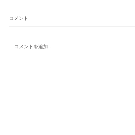
コメント
コメントを追加…