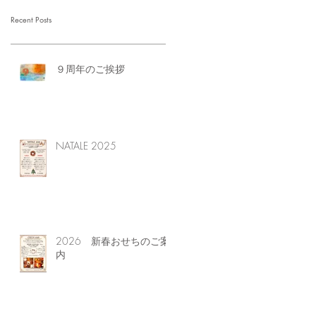
Recent Posts
９周年のご挨拶
NATALE 2025
2026 新春おせちのご案
内