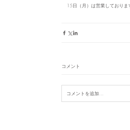
15日（月）は営業しておりま
コメント
コメントを追加…