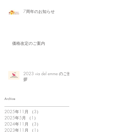
7周年のお知らせ
価格改定のご案内
2023 via del emme のご挨
拶
Archive
2025年11月
（3）
3件の記事
2025年5月
（1）
1件の記事
2024年11月
（3）
3件の記事
2023年11月
（1）
1件の記事