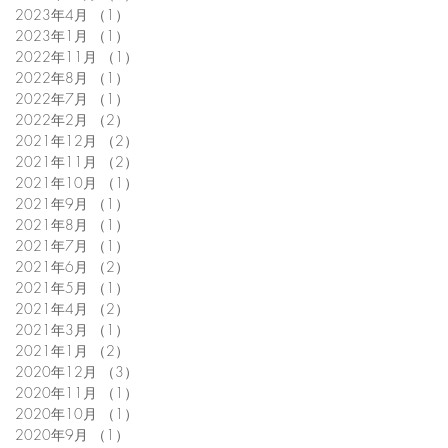
2023年4月
（1）
1件の記事
2023年1月
（1）
1件の記事
2022年11月
（1）
1件の記事
2022年8月
（1）
1件の記事
2022年7月
（1）
1件の記事
2022年2月
（2）
2件の記事
2021年12月
（2）
2件の記事
2021年11月
（2）
2件の記事
2021年10月
（1）
1件の記事
2021年9月
（1）
1件の記事
2021年8月
（1）
1件の記事
2021年7月
（1）
1件の記事
2021年6月
（2）
2件の記事
2021年5月
（1）
1件の記事
2021年4月
（2）
2件の記事
2021年3月
（1）
1件の記事
2021年1月
（2）
2件の記事
2020年12月
（3）
3件の記事
2020年11月
（1）
1件の記事
2020年10月
（1）
1件の記事
2020年9月
（1）
1件の記事