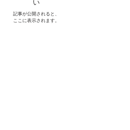
い
記事が公開されると、
ここに表示されます。