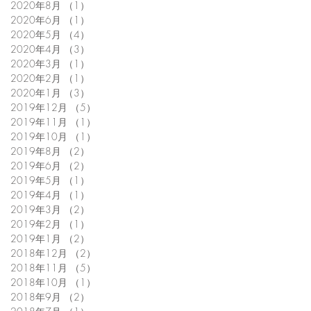
2020年8月
（1）
1件の記事
2020年6月
（1）
1件の記事
2020年5月
（4）
4件の記事
2020年4月
（3）
3件の記事
2020年3月
（1）
1件の記事
2020年2月
（1）
1件の記事
2020年1月
（3）
3件の記事
2019年12月
（5）
5件の記事
2019年11月
（1）
1件の記事
2019年10月
（1）
1件の記事
2019年8月
（2）
2件の記事
2019年6月
（2）
2件の記事
2019年5月
（1）
1件の記事
2019年4月
（1）
1件の記事
2019年3月
（2）
2件の記事
2019年2月
（1）
1件の記事
2019年1月
（2）
2件の記事
2018年12月
（2）
2件の記事
2018年11月
（5）
5件の記事
2018年10月
（1）
1件の記事
2018年9月
（2）
2件の記事