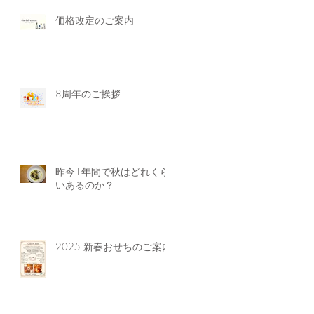
価格改定のご案内
8周年のご挨拶
昨今1年間で秋はどれくら
いあるのか？
2025 新春おせちのご案内