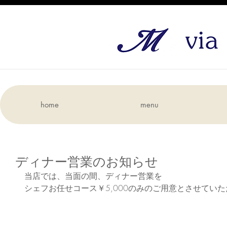
home
menu
ディナー営業のお知らせ
当店では、当面の間、ディナー営業を
シェフお任せコース￥5,000のみのご用意とさせてい