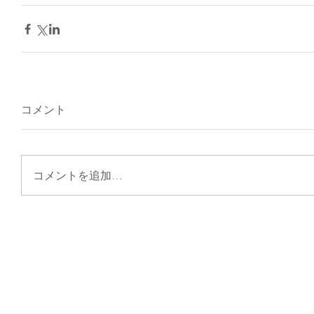
コメント
コメントを追加…