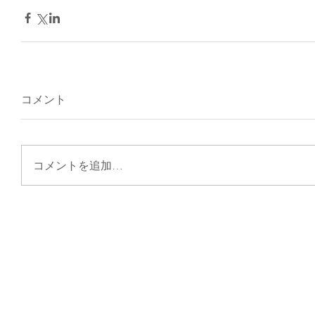
コメント
コメントを追加…