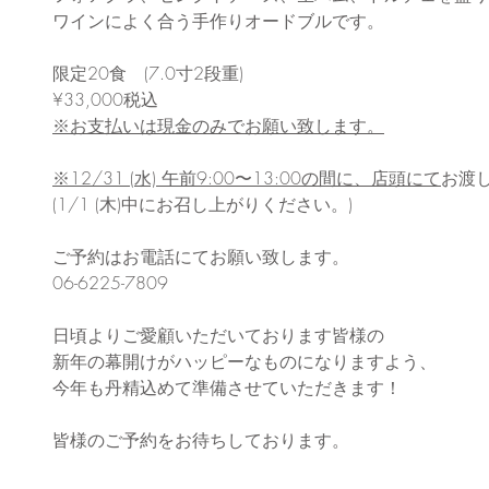
ワインによく合う手作りオードブルです。
限定20食　(7.0寸2段重)
¥33,000税込
※お支払いは現金のみでお願い致します。
※12/31 (水) 午前9:00〜13:00の間に、店頭にて
お渡
(1/1 (木)中にお召し上がりください。)
ご予約はお電話にてお願い致します。
06-6225-7809
日頃よりご愛顧いただいております皆様の
新年の幕開けがハッピーなものになりますよう、
今年も丹精込めて準備させていただきます！
皆様のご予約をお待ちしております。