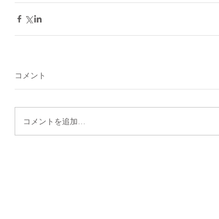
コメント
コメントを追加…