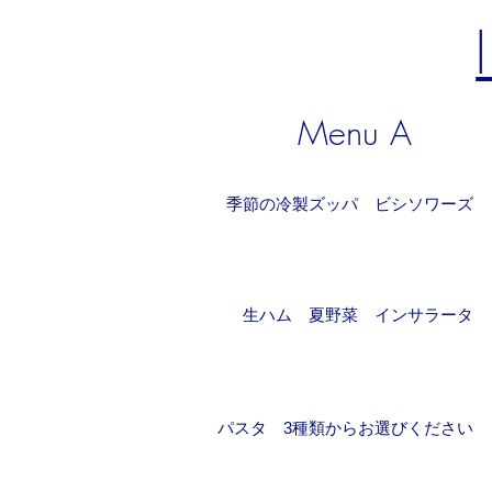
Menu
A
​季節の冷製ズッパ ビシソワーズ
生ハム 夏野菜 インサラータ
パスタ 3種類からお選びください