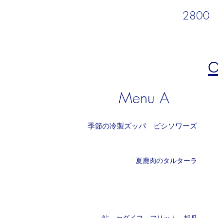
​2800
Menu A
季節の冷製ズッパ ビシソワーズ
夏鹿肉のタルターラ