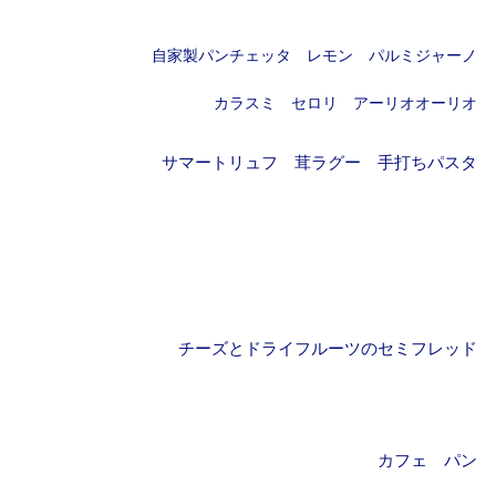
自家製パンチェッタ レモン パルミジャーノ
カラスミ セロリ アーリオオーリオ
サマートリュフ 茸ラグー 手打ちパスタ
チーズとドライフルーツのセミフレッド
カフェ
パン