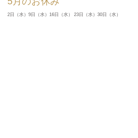
5月のお休み
2日（水）9日（水）16日（水） 23日（水）30日（水）