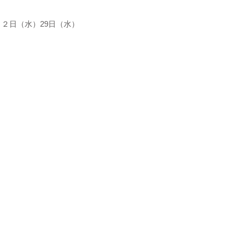
２２日（水）29日（水）