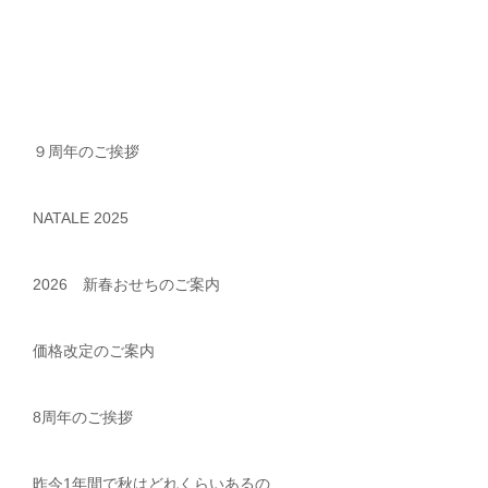
９周年のご挨拶
NATALE 2025
2026 新春おせちのご案内
価格改定のご案内
8周年のご挨拶
昨今1年間で秋はどれくらいあるの