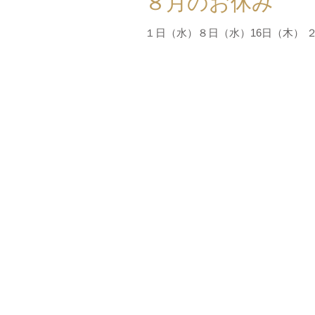
８月のお休み
１日（水）８日（水）16日（木） 