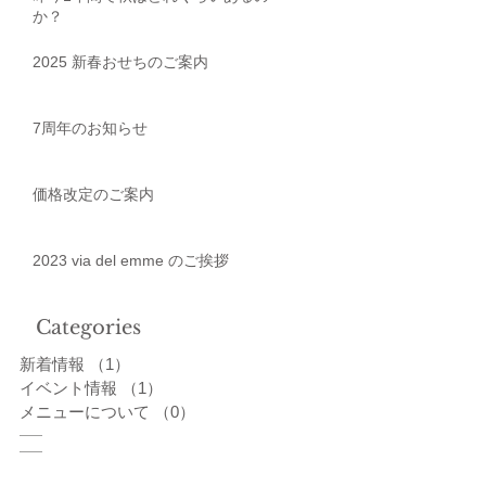
か？
2025 新春おせちのご案内
7周年のお知らせ
価格改定のご案内
2023 via del emme のご挨拶
Categories
新着情報
（1）
1件の記事
イベント情報
（1）
1件の記事
メニューについて
（0）
0件の記事