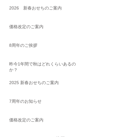
2026 新春おせちのご案内
価格改定のご案内
8周年のご挨拶
昨今1年間で秋はどれくらいあるの
か？
2025 新春おせちのご案内
7周年のお知らせ
価格改定のご案内