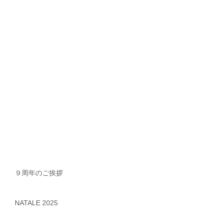
９周年のご挨拶
NATALE 2025