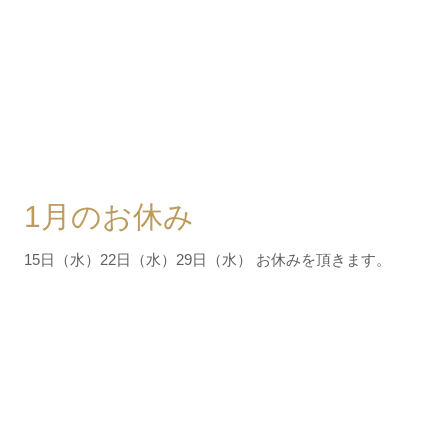
1月のお休み
15日（水）22日（水）29日（水） お休みを頂きます。