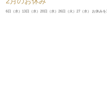
2月のお休み
6日（水）13日（水）20日（水）26日（火）27（水） お休み