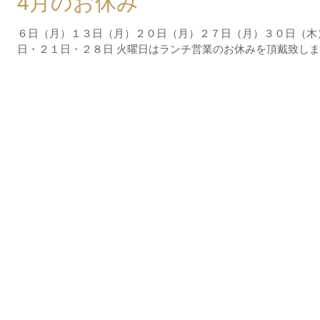
4月のお休み
６日（月）１３日（月）２０日（月）２７日（月）３０日（木）
日・２１日・２８日 火曜日はランチ営業のお休みを頂戴致し