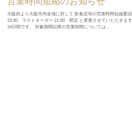
営業時間短縮のお知らせ
大阪府より大阪市内全域に対して 飲食店等の営業時間短縮要請
19:30 ラストオーダー 21:00 閉店 と変更させていただきます。 対象
14日間です。 対象期間以降の営業時間については...