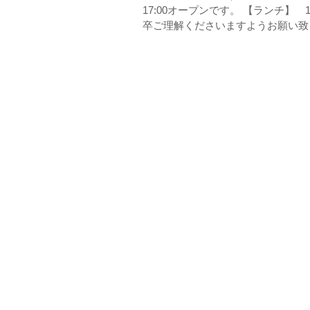
17:00オープンです。 【ランチ】 12:0
卒ご理解くださいますようお願い致