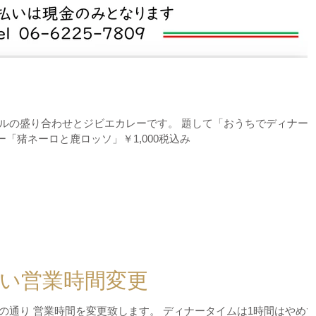
ルの盛り合わせとジビエカレーです。 題して「おうちでディナー
レー「猪ネーロと鹿ロッソ」￥1,000税込み
い営業時間変更
の通り 営業時間を変更致します。 ディナータイムは1時間はやめ