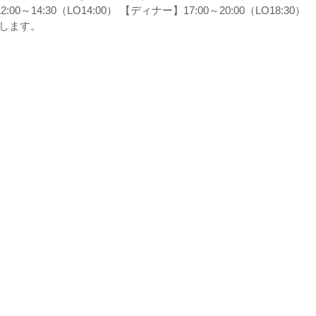
0～14:30（LO14:00） 【ディナー】17:00～20:00（LO18:30） 
します。