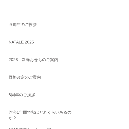
９周年のご挨拶
NATALE 2025
2026 新春おせちのご案内
価格改定のご案内
8周年のご挨拶
昨今1年間で秋はどれくらいあるの
か？