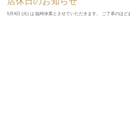
店休日のお知らせ
5月4日 (火) は 臨時休業とさせていただきます。 ご了承のほ