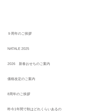
９周年のご挨拶
NATALE 2025
2026 新春おせちのご案内
価格改定のご案内
8周年のご挨拶
昨今1年間で秋はどれくらいあるの