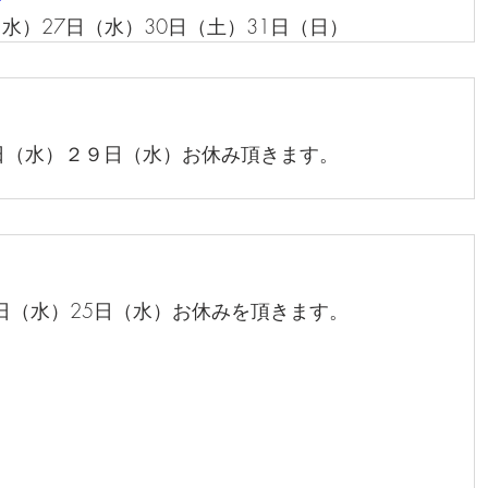
水）27日（水）30日（土）31日（日）
日（水）２９日（水）お休み頂きます。
8日（水）25日（水）お休みを頂きます。