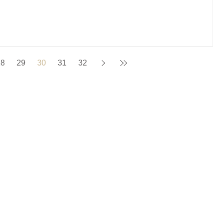
28
29
30
31
32