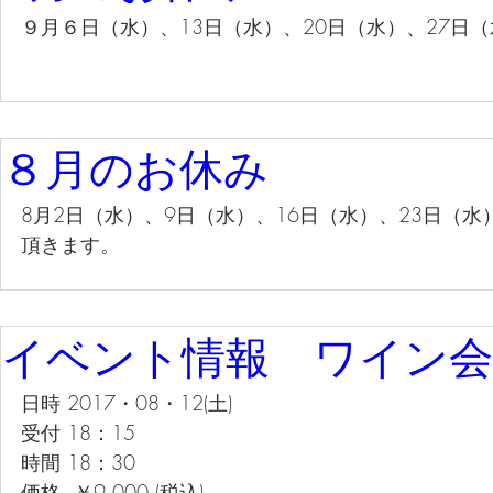
９月６日（水）、13日（水）、20日（水）、27日
８月のお休み
8月2日（水）、9日（水）、16日（水）、23日（水
頂きます。
イベント情報 ワイン会
日時 2017・08・12(土)
受付 18：15
時間 18：30
価格  ￥9,000 (税込)