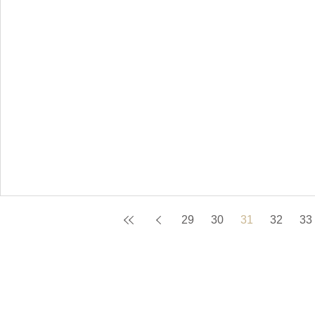
29
30
31
32
33