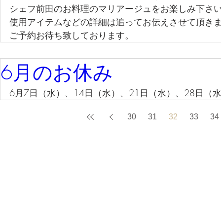
シェフ前田のお料理のマリアージュをお楽しみ下さ
使用アイテムなどの詳細は追ってお伝えさせて頂き
ご予約お待ち致しております。
6月のお休み
6月7日（水）、14日（水）、21日（水）、28日
30
31
32
33
34