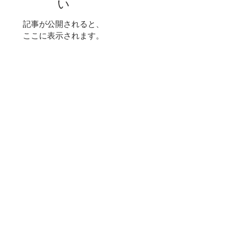
い
記事が公開されると、
ここに表示されます。