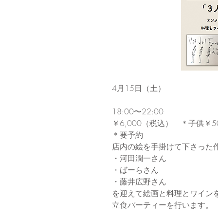
4月15日（土）
18:00〜22:00
￥6,000（税込）　＊子供￥5
＊要予約
店内の絵を手掛けて下さった
・河田潤一さん
・ばーらさん
・藤井広野さん
を迎えて絵画と料理とワイン
立食パーティーを行います。