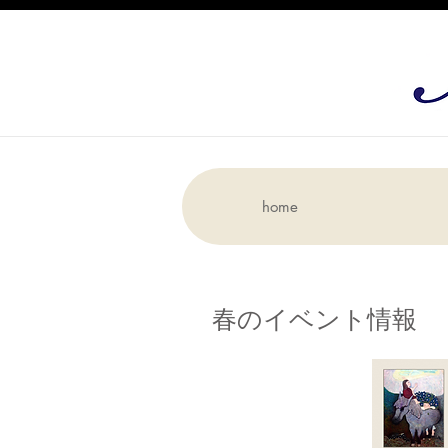
home
春のイベント情報