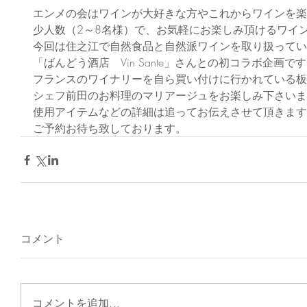
エンメの会はワインが大好きな方やこれからワインを楽
少人数（2～8名様）で、お気軽にお楽しみ頂けるワイ
今回は住之江で自然食品と自然派ワインを取り扱ってい
「ばんどう酒店　Vin Sante」さんとの初コラボ企画で
フランスのワイナリーを自ら買い付けに行かれている板
シェフ前田のお料理のマリアージュをお楽しみ下さいま
使用アイテムなどの詳細は追ってお伝えさせて頂きます
ご予約お待ち致しております。
コメント
コメントを追加…