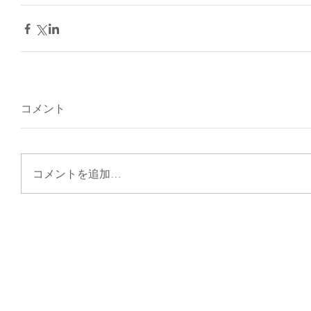
コメント
コメントを追加…