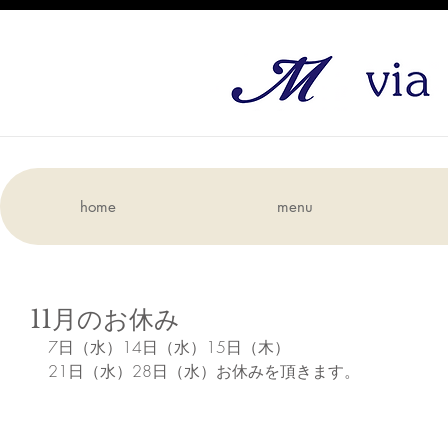
home
menu
11月のお休み
7日（水）14日（水）15日（木）
21日（水）28日（水）お休みを頂きます。