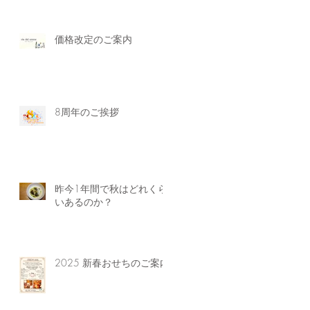
価格改定のご案内
8周年のご挨拶
昨今1年間で秋はどれくら
いあるのか？
2025 新春おせちのご案内