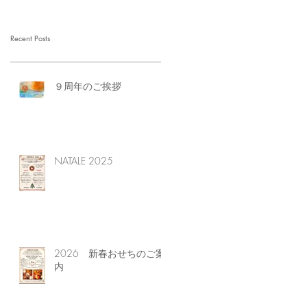
Recent Posts
９周年のご挨拶
NATALE 2025
2026 新春おせちのご案
内