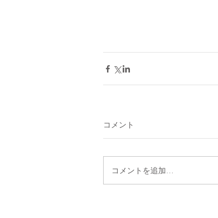
コメント
コメントを追加…