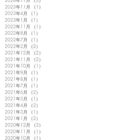
2024年11月
（3）
3件の記事
2023年11月
（1）
1件の記事
2023年4月
（1）
1件の記事
2023年1月
（1）
1件の記事
2022年11月
（1）
1件の記事
2022年8月
（1）
1件の記事
2022年7月
（1）
1件の記事
2022年2月
（2）
2件の記事
2021年12月
（2）
2件の記事
2021年11月
（2）
2件の記事
2021年10月
（1）
1件の記事
2021年9月
（1）
1件の記事
2021年8月
（1）
1件の記事
2021年7月
（1）
1件の記事
2021年6月
（2）
2件の記事
2021年5月
（1）
1件の記事
2021年4月
（2）
2件の記事
2021年3月
（1）
1件の記事
2021年1月
（2）
2件の記事
2020年12月
（3）
3件の記事
2020年11月
（1）
1件の記事
2020年10月
（1）
1件の記事