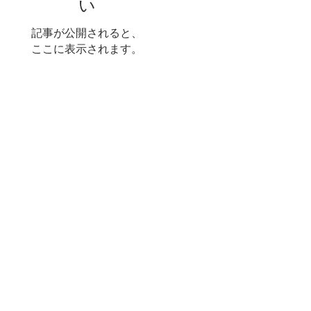
い
記事が公開されると、
ここに表示されます。