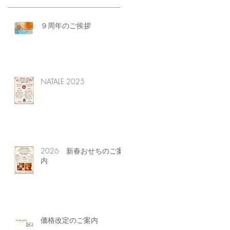
９周年のご挨拶
NATALE 2025
2026 新春おせちのご案
内
価格改定のご案内