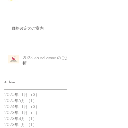
価格改定のご案内
2023 via del emme のご挨
拶
Archive
2025年11月
（3）
3件の記事
2025年5月
（1）
1件の記事
2024年11月
（3）
3件の記事
2023年11月
（1）
1件の記事
2023年4月
（1）
1件の記事
2023年1月
（1）
1件の記事