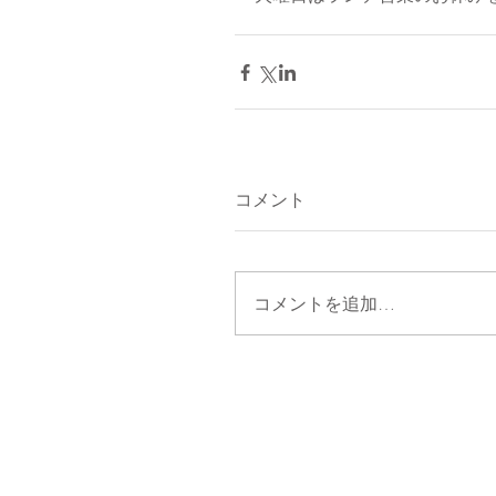
コメント
コメントを追加…