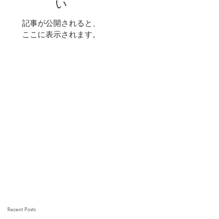
い
記事が公開されると、
ここに表示されます。
Recent Posts