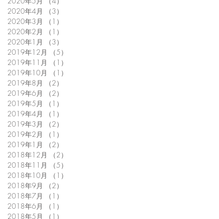
2020年5月
（4）
4件の記事
2020年4月
（3）
3件の記事
2020年3月
（1）
1件の記事
2020年2月
（1）
1件の記事
2020年1月
（3）
3件の記事
2019年12月
（5）
5件の記事
2019年11月
（1）
1件の記事
2019年10月
（1）
1件の記事
2019年8月
（2）
2件の記事
2019年6月
（2）
2件の記事
2019年5月
（1）
1件の記事
2019年4月
（1）
1件の記事
2019年3月
（2）
2件の記事
2019年2月
（1）
1件の記事
2019年1月
（2）
2件の記事
2018年12月
（2）
2件の記事
2018年11月
（5）
5件の記事
2018年10月
（1）
1件の記事
2018年9月
（2）
2件の記事
2018年7月
（1）
1件の記事
2018年6月
（1）
1件の記事
2018年5月
（1）
1件の記事