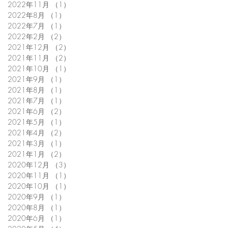
2022年11月
（1）
1件の記事
2022年8月
（1）
1件の記事
2022年7月
（1）
1件の記事
2022年2月
（2）
2件の記事
2021年12月
（2）
2件の記事
2021年11月
（2）
2件の記事
2021年10月
（1）
1件の記事
2021年9月
（1）
1件の記事
2021年8月
（1）
1件の記事
2021年7月
（1）
1件の記事
2021年6月
（2）
2件の記事
2021年5月
（1）
1件の記事
2021年4月
（2）
2件の記事
2021年3月
（1）
1件の記事
2021年1月
（2）
2件の記事
2020年12月
（3）
3件の記事
2020年11月
（1）
1件の記事
2020年10月
（1）
1件の記事
2020年9月
（1）
1件の記事
2020年8月
（1）
1件の記事
2020年6月
（1）
1件の記事