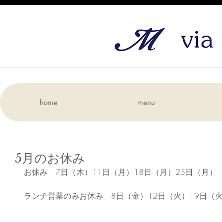
home
menu
5月のお休み
お休み　7日（木）11日（月）18日（月）25日（月）
ランチ営業のみお休み　8日（金）12日（火）19日（火