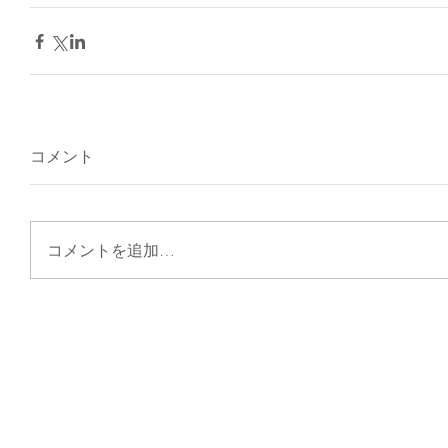
コメント
コメントを追加…